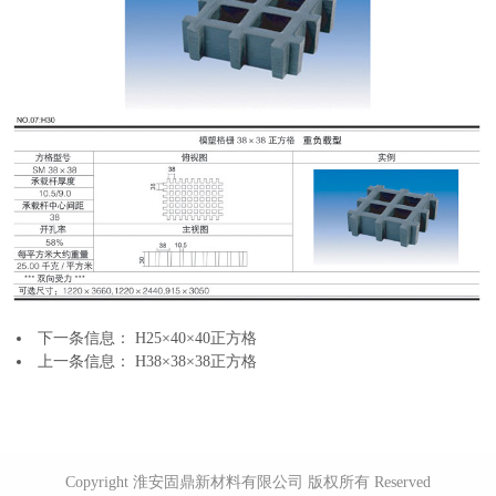
下一条信息：
H25×40×40正方格
上一条信息：
H38×38×38正方格
Copyright 淮安固鼎新材料有限公司 版权所有 Reserved