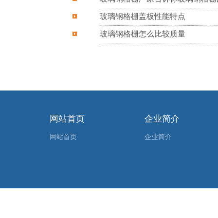
玻璃钢格栅盖板性能特点
玻璃钢格栅怎么比较质量
网站首页
企业简介
网站首页
企业简介