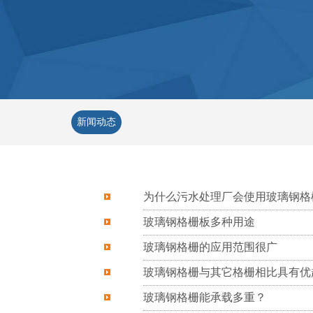
新闻动态
为什么污水处理厂会使用玻璃钢格
玻璃钢格栅板多种用途
玻璃钢格栅的应用范围很广
玻璃钢格栅与其它格栅相比具有优
玻璃钢格栅能承载多重？