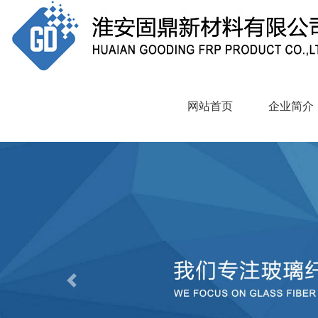
网站首页
企业简介
Previous