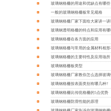
玻璃钢格栅的用途和优缺点有哪些
一般的玻璃钢格栅板常见规格
玻璃钢格栅厂家下面给大家讲一讲
玻璃钢透明格栅的特点和应用有哪
玻璃钢格栅在各方面的应用
玻璃钢格栅与常用的金属材料相形
玻璃钢格栅的主要特性及应用场所
玻璃钢格栅板类型
玻璃钢格栅厂家教你怎么选择玻璃
玻璃钢格栅按表面类别有哪几种?
玻璃钢格栅比传统格栅的5点优势
玻璃钢格栅防滑性能的原理
玻璃钢格栅厂家告诉你玻璃钢格栅