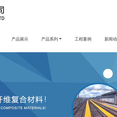
产品展示
产品系列
工程案例
新闻动