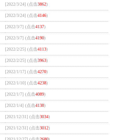
[2022/3/24] (点击
3862
)
[2022/3/24] (点击
4146
)
[2022/3/7] (点击
4137
)
[2022/3/7] (点击
4190
)
[2022/2/25] (点击
4113
)
[2022/2/25] (点击
3963
)
[2022/1/17] (点击
4270
)
[2022/1/10] (点击
4238
)
[2022/1/7] (点击
4089
)
[2022/1/4] (点击
4138
)
[2021/12/31] (点击
3034
)
[2021/12/31] (点击
3012
)
[2021/12/27] (点击
2680
)